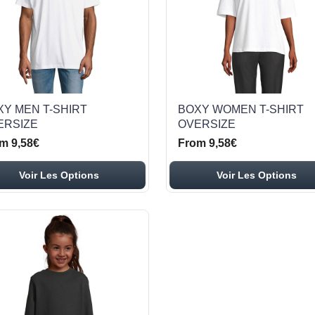
XY MEN T-SHIRT
BOXY WOMEN T-SHIRT
ERSIZE
OVERSIZE
m 9,58€
From 9,58€
Voir Les Options
Voir Les Options