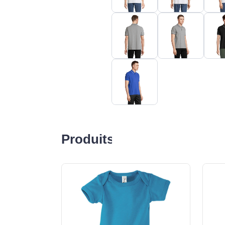
Produits liés