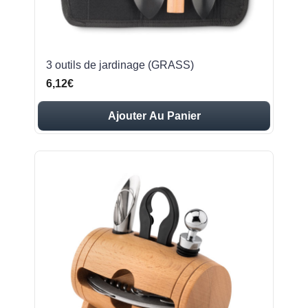
3 outils de jardinage (GRASS)
6,12€
Ajouter Au Panier