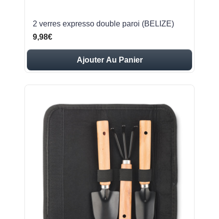
2 verres expresso double paroi (BELIZE)
9,98€
Ajouter Au Panier