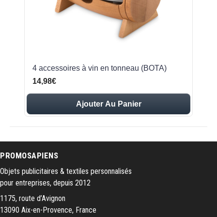
4 accessoires à vin en tonneau (BOTA)
14,98€
Ajouter Au Panier
PROMOSAPIENS
Objets publicitaires & textiles personnalisés
pour entreprises, depuis 2012
1175, route d’Avignon
13090 Aix-en-Provence, France