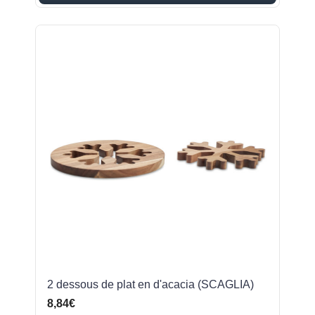
2 dessous de plat en d'acacia (SCAGLIA)
8,84€