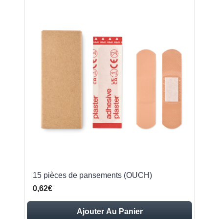
15 pièces de pansements (OUCH)
0,62€
Ajouter Au Panier