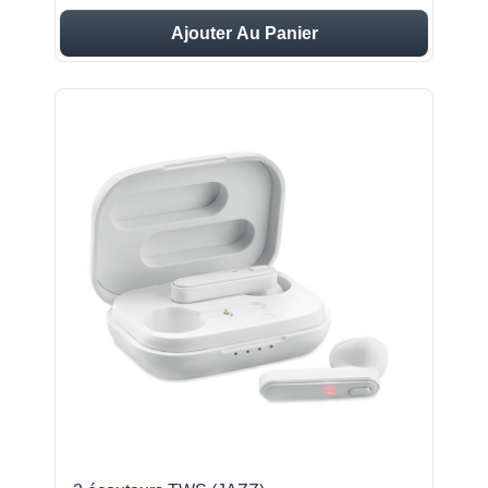
Ajouter Au Panier