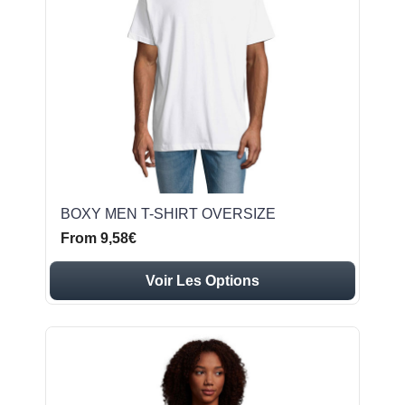
BOXY MEN T-SHIRT OVERSIZE
From 9,58€
Voir Les Options