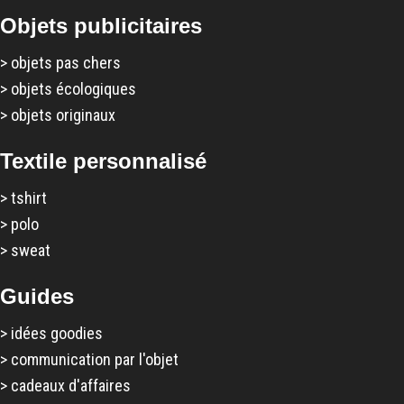
Objets publicitaires
>
objets pas chers
>
objets écologiques
>
objets originaux
Textile personnalisé
>
tshirt
>
polo
>
sweat
Guides
>
idées goodies
>
communication par l'objet
>
cadeaux d'affaires