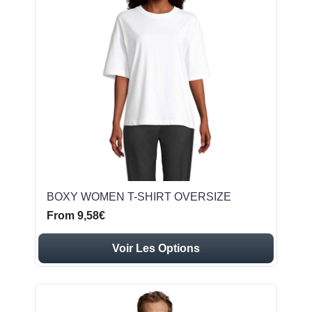
BOXY WOMEN T-SHIRT OVERSIZE
From 9,58€
Voir Les Options