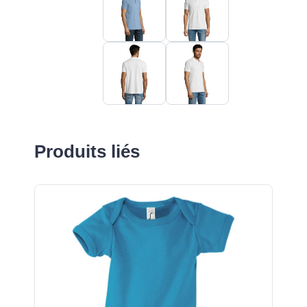
Produits liés