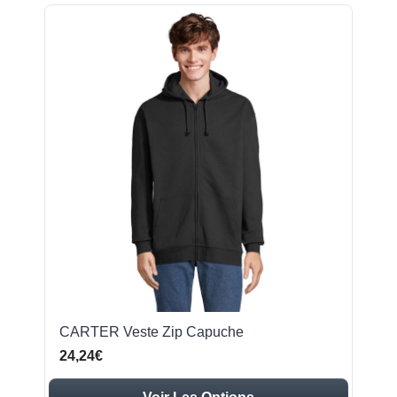
CARTER Veste Zip Capuche
24,24€