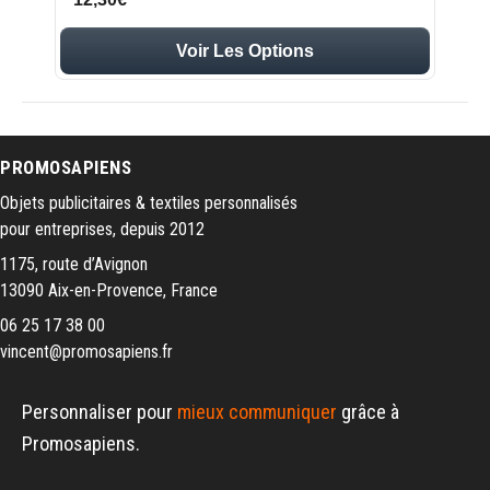
Voir Les Options
PROMOSAPIENS
Objets publicitaires & textiles personnalisés
pour entreprises, depuis 2012
1175, route d’Avignon
13090 Aix-en-Provence, France
06 25 17 38 00
vincent@promosapiens.fr
Personnaliser pour
mieux communiquer
grâce à
Promosapiens.