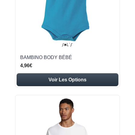
BAMBINO BODY BÉBÉ
4,96€
Voir Les Options