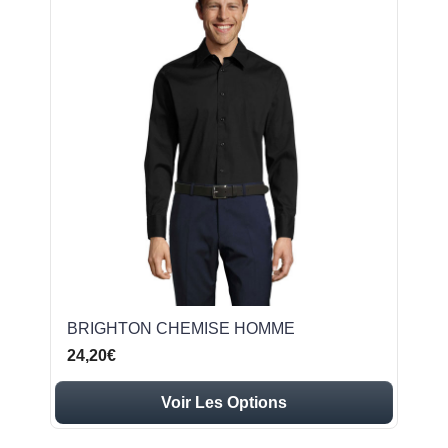
BRIGHTON CHEMISE HOMME
24,20€
Voir Les Options