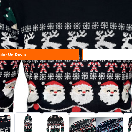
der Un Devis