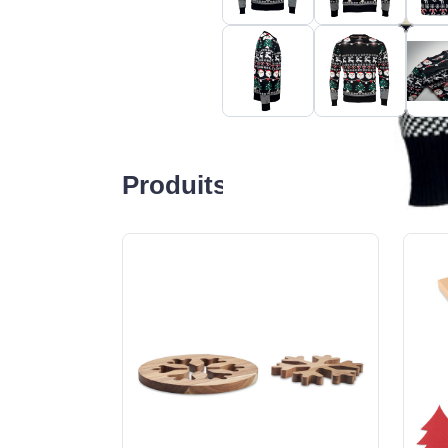
Produits liés