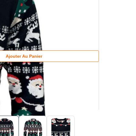
Ajouter Au Panier