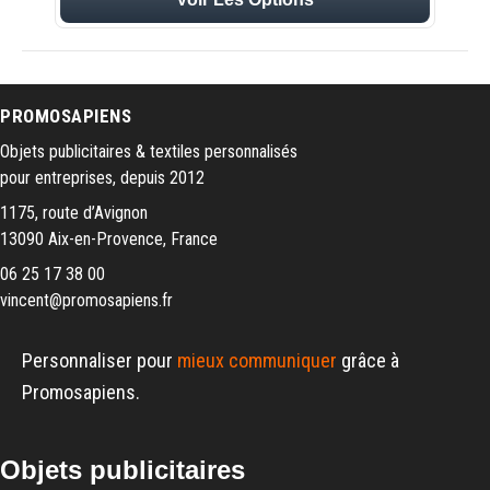
PROMOSAPIENS
Objets publicitaires & textiles personnalisés
pour entreprises, depuis 2012
1175, route d’Avignon
13090 Aix-en-Provence, France
06 25 17 38 00
vincent@promosapiens.fr
Personnaliser pour
mieux communiquer
grâce à
Promosapiens.
Objets publicitaires