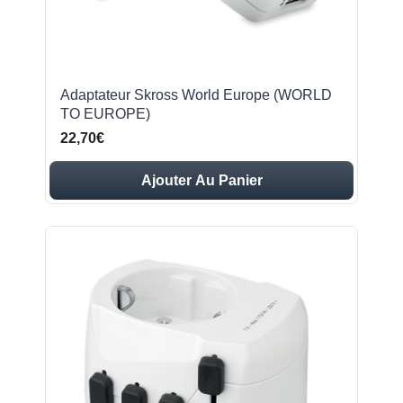
Adaptateur Skross World Europe (WORLD
TO EUROPE)
22,70€
Ajouter Au Panier