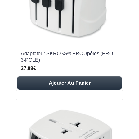
Adaptateur SKROSS® PRO 3pôles (PRO
3-POLE)
27,88€
Ajouter Au Panier