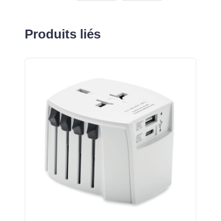
Produits liés