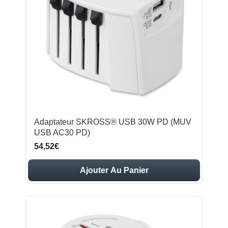
Adaptateur SKROSS® USB 30W PD (MUV
USB AC30 PD)
54,52€
Ajouter Au Panier