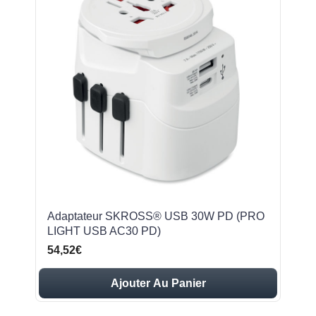
Adaptateur SKROSS® USB 30W PD (PRO
LIGHT USB AC30 PD)
54,52€
Ajouter Au Panier