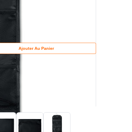
Ajouter Au Panier