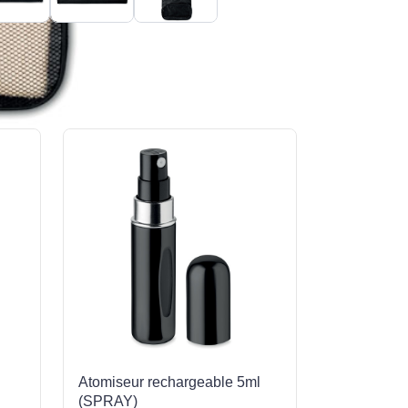
Atomiseur rechargeable 5ml
(SPRAY)