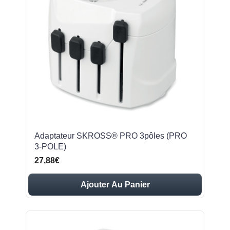
Adaptateur SKROSS® PRO 3pôles (PRO
3-POLE)
27,88€
Ajouter Au Panier