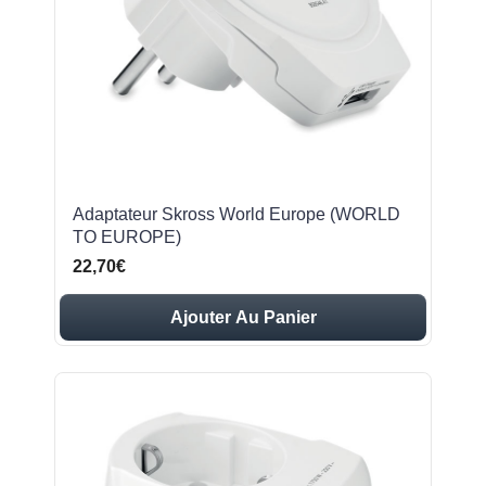
Adaptateur Skross World Europe (WORLD
TO EUROPE)
22,70€
Ajouter Au Panier