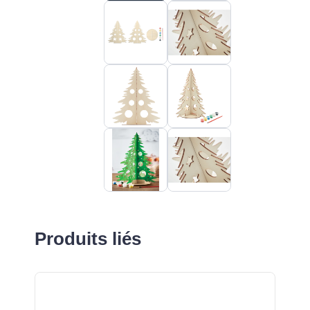
Produits liés