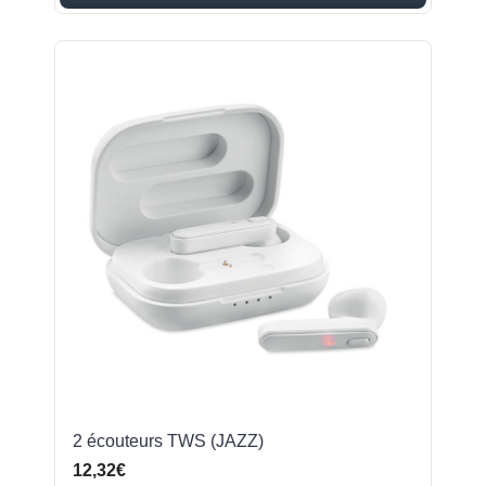
2 écouteurs TWS (JAZZ)
12,32€