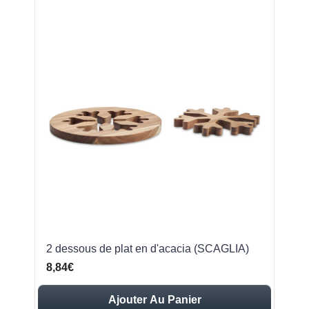
2 dessous de plat en d'acacia (SCAGLIA)
8,84€
Ajouter Au Panier