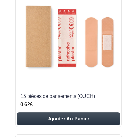
15 pièces de pansements (OUCH)
0,62€
Ajouter Au Panier