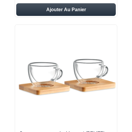
Ajouter Au Panier