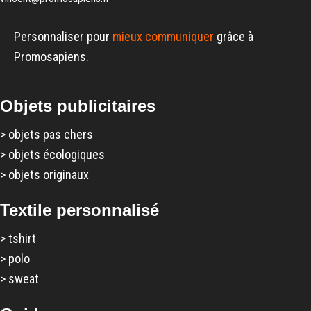
Personnaliser pour
mieux communiquer
grâce à
Promosapiens.
Objets publicitaires
>
objets pas chers
>
objets écologiques
>
objets originaux
Textile personnalisé
>
tshirt
>
polo
>
sweat