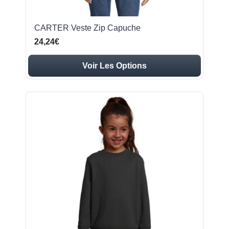
CARTER Veste Zip Capuche
24,24€
Voir Les Options