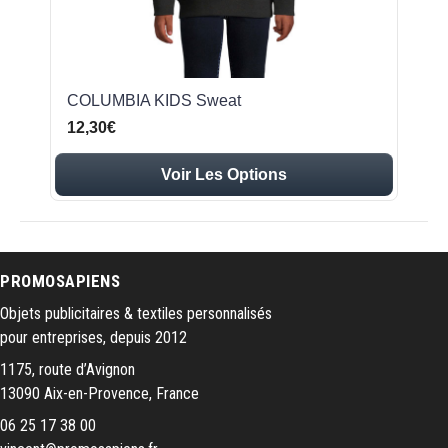
COLUMBIA KIDS Sweat
12,30€
Voir Les Options
PROMOSAPIENS
Objets publicitaires & textiles personnalisés
pour entreprises, depuis 2012
1175, route d’Avignon
13090 Aix-en-Provence, France
06 25 17 38 00