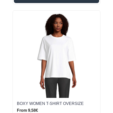
BOXY WOMEN T-SHIRT OVERSIZE
From 9,58€