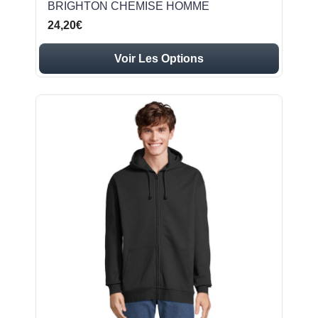
BRIGHTON CHEMISE HOMME
24,20€
Voir Les Options