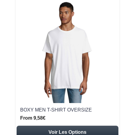
BOXY MEN T-SHIRT OVERSIZE
From 9,58€
Voir Les Options