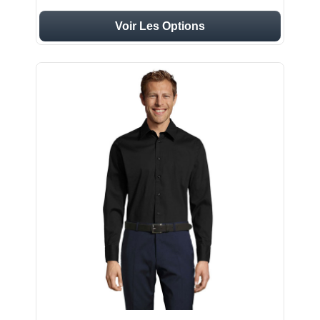
Voir Les Options