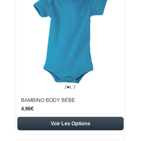
BAMBINO BODY BÉBÉ
4,96€
Voir Les Options