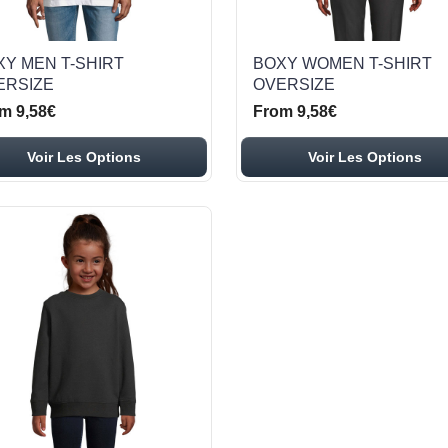
XY MEN T-SHIRT
BOXY WOMEN T-SHIRT
ERSIZE
OVERSIZE
m 9,58€
From 9,58€
Voir Les Options
Voir Les Options