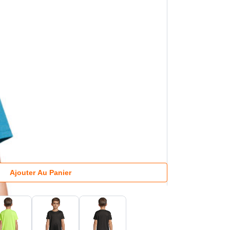
Ajouter Au Panier