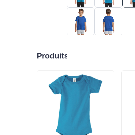
Produits liés