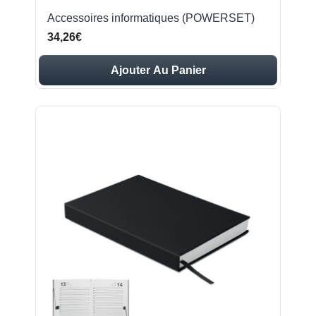
Accessoires informatiques (POWERSET)
34,26€
Ajouter Au Panier