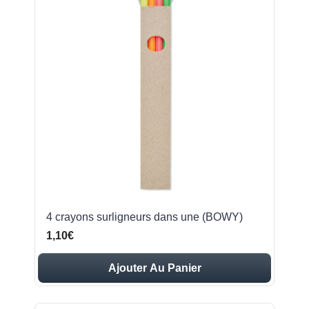
4 crayons surligneurs dans une (BOWY)
1,10€
Ajouter Au Panier