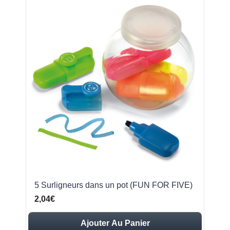
5 Surligneurs dans un pot (FUN FOR FIVE)
2,04€
Ajouter Au Panier