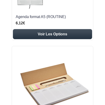
Agenda format A5 (ROUTINE)
6,12€
Voir Les Options