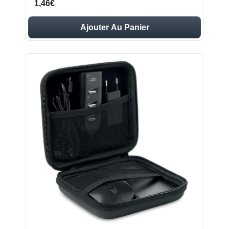
1,46€
Ajouter Au Panier