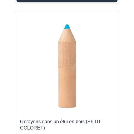
6 crayons dans un étui en bois (PETIT
COLORET)