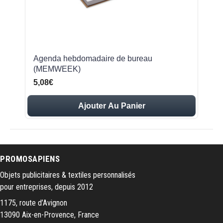
Agenda hebdomadaire de bureau
(MEMWEEK)
5,08€
Ajouter Au Panier
PROMOSAPIENS
Objets publicitaires & textiles personnalisés
pour entreprises, depuis 2012
1175, route d’Avignon
13090 Aix-en-Provence, France