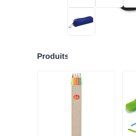
Produits liés