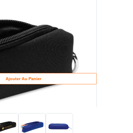
Ajouter Au Panier