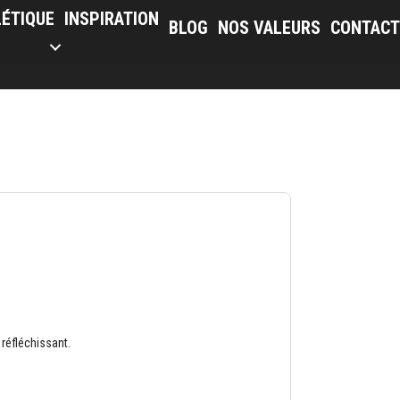
LÉTIQUE
INSPIRATION
BLOG
NOS VALEURS
CONTACT
réfléchissant.