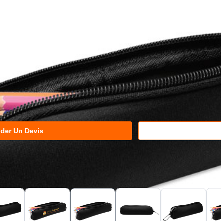
der Un Devis