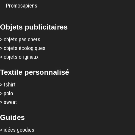
Promosapiens.
Objets publicitaires
>
objets pas chers
>
objets écologiques
>
objets originaux
Textile personnalisé
>
tshirt
>
polo
>
sweat
Guides
>
idées goodies