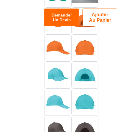
Ajouter
Demander
Un Devis
Au Panier