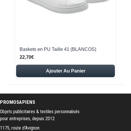
Baskets en PU Taille 41 (BLANCOS)
22,70€
Ajouter Au Panier
PROMOSAPIENS
Objets publicitaires & textiles personnalisés
pour entreprises, depuis 2012
1175, route d’Avignon