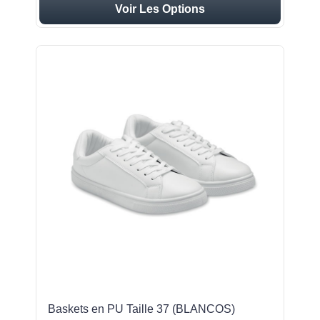
Voir Les Options
Baskets en PU Taille 37 (BLANCOS)