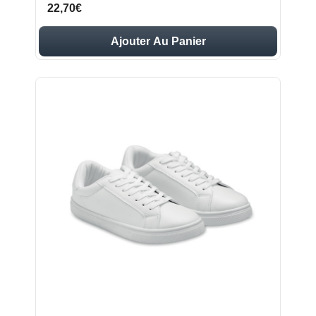
22,70€
Ajouter Au Panier