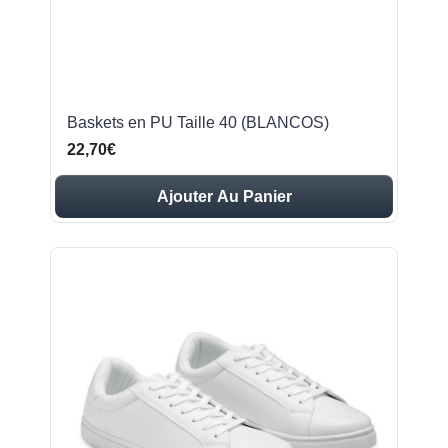
Baskets en PU Taille 40 (BLANCOS)
22,70€
Ajouter Au Panier