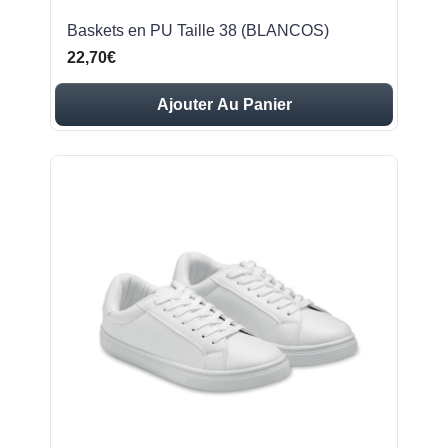
Baskets en PU Taille 38 (BLANCOS)
22,70€
Ajouter Au Panier