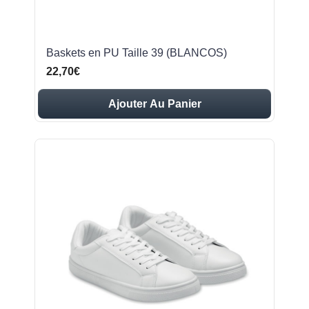
Baskets en PU Taille 39 (BLANCOS)
22,70€
Ajouter Au Panier