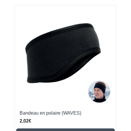
Bandeau en polaire (WAVES)
2,02€