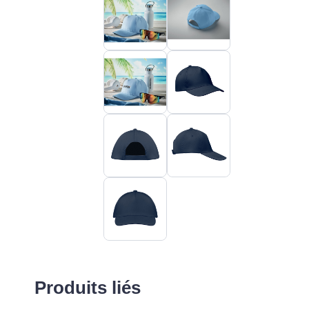
Produits liés