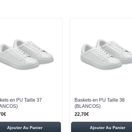
kets en PU Taille 37
Baskets en PU Taille 38
LANCOS)
(BLANCOS)
70€
22,70€
Ajouter Au Panier
Ajouter Au Panier