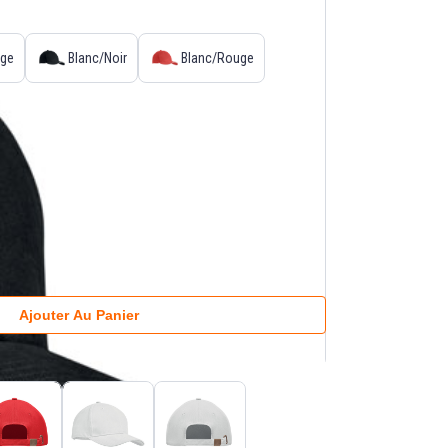
ige
Blanc/Noir
Blanc/Rouge
Ajouter Au Panier