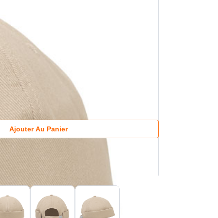
Ajouter Au Panier