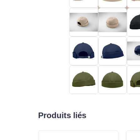
Produits liés