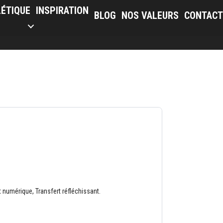
LÉTIQUE
INSPIRATION
BLOG
NOS VALEURS
CONTACT
 numérique, Transfert réfléchissant.