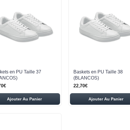
kets en PU Taille 37
Baskets en PU Taille 38
LANCOS)
(BLANCOS)
70€
22,70€
Ajouter Au Panier
Ajouter Au Panier