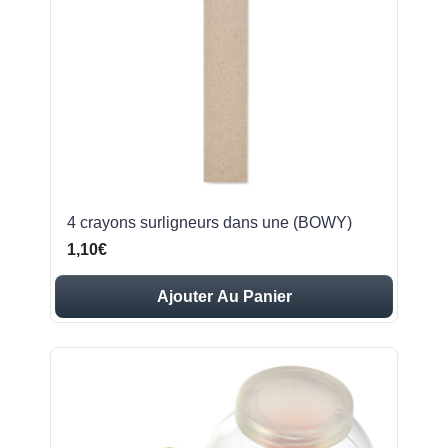
4 crayons surligneurs dans une (BOWY)
1,10€
Ajouter Au Panier