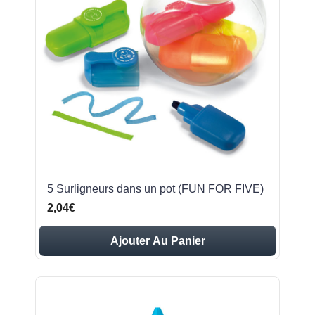
5 Surligneurs dans un pot (FUN FOR FIVE)
2,04€
Ajouter Au Panier