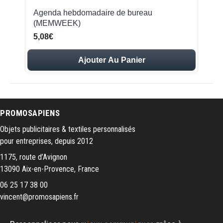
Agenda hebdomadaire de bureau
(MEMWEEK)
5,08€
Ajouter Au Panier
PROMOSAPIENS
Objets publicitaires & textiles personnalisés
pour entreprises, depuis 2012
1175, route d’Avignon
13090 Aix-en-Provence, France
06 25 17 38 00
vincent@promosapiens.fr