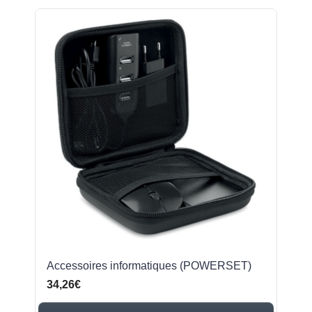
Accessoires informatiques (POWERSET)
34,26€