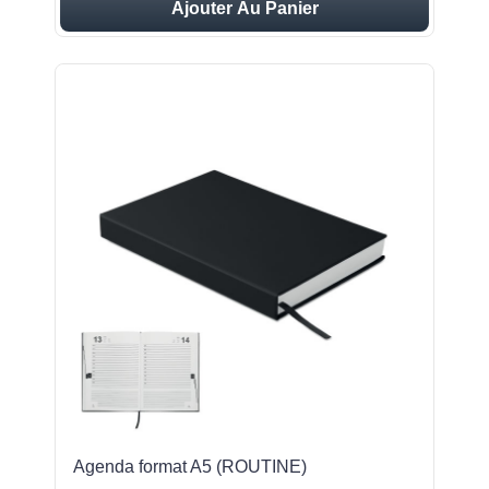
Ajouter Au Panier
Agenda format A5 (ROUTINE)