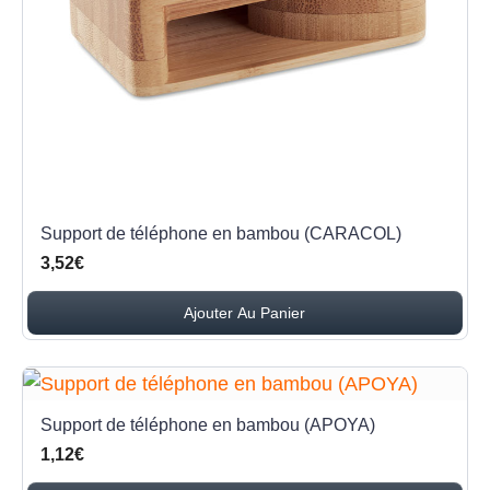
Support de téléphone en bambou (CARACOL)
3,52€
Ajouter Au Panier
Support de téléphone en bambou (APOYA)
1,12€