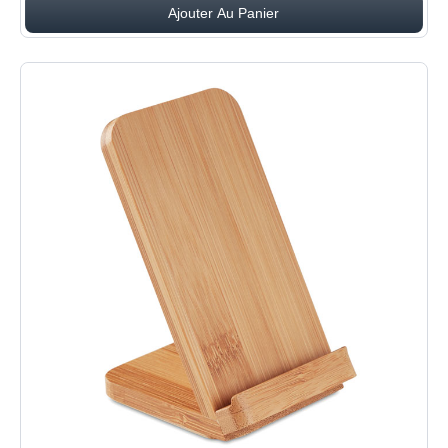
Ajouter Au Panier