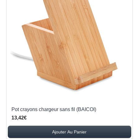
Pot crayons chargeur sans fil (BAICOI)
13,42€
Ajouter Au Panier