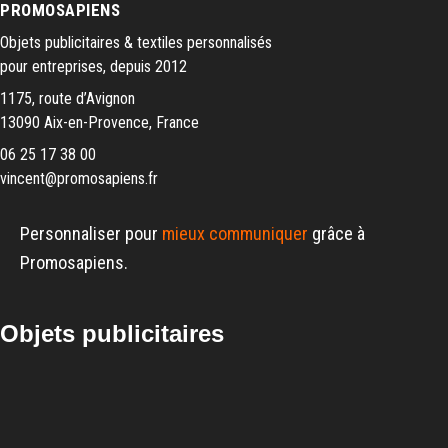
PROMOSAPIENS
Objets publicitaires & textiles personnalisés
pour entreprises, depuis 2012
1175, route d’Avignon
13090 Aix-en-Provence, France
06 25 17 38 00
vincent@promosapiens.fr
Personnaliser pour
mieux communiquer
grâce à
Promosapiens.
Objets publicitaires