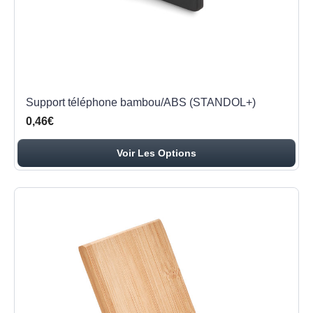
Support téléphone bambou/ABS (STANDOL+)
0,46€
Voir Les Options