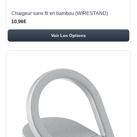
Chargeur sans fil en bambou (WIRESTAND)
10,96€
Voir Les Options