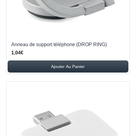
Anneau de support téléphone (DROP RING)
1,04€
Ajouter Au Panier