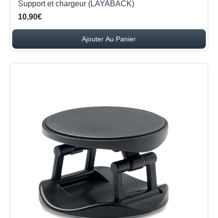
Support et chargeur (LAYABACK)
10,90€
Ajouter Au Panier