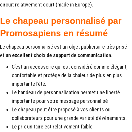
circuit relativement court (made in Europe).
Le chapeau personnalisé par
Promosapiens en résumé
Le chapeau personnalisé est un objet publicitaire très prisé
et
un excellent choix de support de communication
.
C’est un accessoire qui est considéré comme élégant,
confortable et protège de la chaleur de plus en plus
importante l’été.
Le bandeau de personnalisation permet une liberté
importante pour votre message personnalisé
Le chapeau peut être proposé à vos clients ou
collaborateurs pour une grande variété d’évènements.
Le prix unitaire est relativement faible