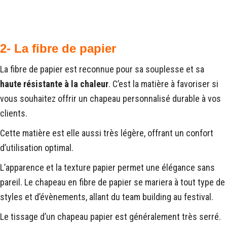
2- La fibre de papier
La fibre de papier est reconnue pour sa souplesse et sa
haute résistante à la chaleur
. C’est la matière à favoriser si
vous souhaitez offrir un chapeau personnalisé durable à vos
clients.
Cette matière est elle aussi très légère, offrant un confort
d’utilisation optimal.
L’apparence et la texture papier permet une élégance sans
pareil. Le chapeau en fibre de papier se mariera à tout type de
styles et d’évènements, allant du team building au festival.
Le tissage d’un chapeau papier est généralement très serré.