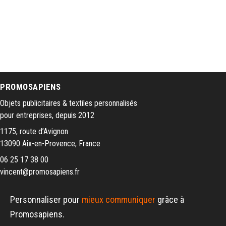
PROMOSAPIENS
Objets publicitaires & textiles personnalisés
pour entreprises, depuis 2012
1175, route d’Avignon
13090 Aix-en-Provence, France
06 25 17 38 00
vincent@promosapiens.fr
Personnaliser pour
mieux communiquer
grâce à
Promosapiens.