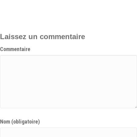
Laissez un commentaire
Commentaire
Nom (obligatoire)