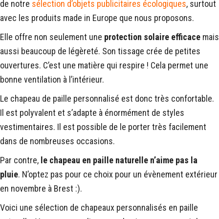
de notre
sélection d’objets publicitaires écologiques
, surtout
avec les produits made in Europe que nous proposons.
Elle offre non seulement une
protection solaire efficace
mais
aussi beaucoup de légèreté. Son tissage crée de petites
ouvertures. C’est une matière qui respire ! Cela permet une
bonne ventilation à l’intérieur.
Le chapeau de paille personnalisé est donc très confortable.
Il est polyvalent et s’adapte à énormément de styles
vestimentaires. Il est possible de le porter très facilement
dans de nombreuses occasions.
Par contre,
le chapeau en paille naturelle n’aime pas la
pluie
. N’optez pas pour ce choix pour un évènement extérieur
en novembre à Brest :).
Voici une sélection de chapeaux personnalisés en paille