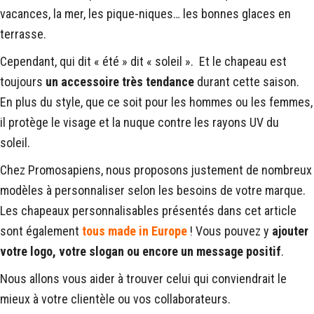
vacances, la mer, les pique-niques… les bonnes glaces en
terrasse.
Cependant, qui dit « été » dit « soleil ». Et le chapeau est
toujours
un accessoire très tendance
durant cette saison.
En plus du style, que ce soit pour les hommes ou les femmes,
il protège le visage et la nuque contre les rayons UV du
soleil.
Chez Promosapiens, nous proposons justement de nombreux
modèles à personnaliser selon les besoins de votre marque.
Les chapeaux personnalisables présentés dans cet article
sont également
tous made in Europe
! Vous pouvez y
ajouter
votre logo, votre slogan ou encore un message positif
.
Nous allons vous aider à trouver celui qui conviendrait le
mieux à votre clientèle ou vos collaborateurs.