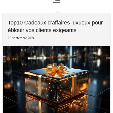
Top10 Cadeaux d’affaires luxueux pour
éblouir vos clients exigeants
18 septembre 2024