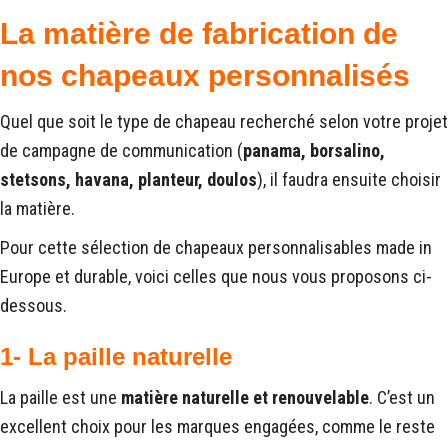
La matière de fabrication de
nos chapeaux personnalisés
Quel que soit le type de chapeau recherché selon votre projet
de campagne de communication (
panama, borsalino,
stetsons, havana, planteur, doulos
), il faudra ensuite choisir
la matière.
Pour cette sélection de chapeaux personnalisables made in
Europe et durable, voici celles que nous vous proposons ci-
dessous.
1- La paille naturelle
La paille est une
matière naturelle et renouvelable
. C’est un
excellent choix pour les marques engagées, comme le reste