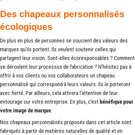
Des chapeaux personnalisés
écologiques
De plus en plus de personnes se soucient des valeurs des
marques qu’ils portent. Ils veulent soutenir celles qui
partagent leur vision. Sont-elles écoresponsables ? Comment
se déroulent leur processus de fabrication ? N’hésitez pas à
offrir à vos clients ou vos collaborateurs un chapeau
personnalisé qui correspond à leurs valeurs. Ils le porteront
avec fierté. Par ailleurs, cela attirera l’attention de leur
entourage sur votre entreprise. En plus, c’est
bénéfique pour
votre image de marque
.
Nos chapeaux personnalisés proposés dans cet article sont
fabriqués à partir de matières naturelles de qualité et en