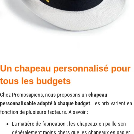
Un chapeau personnalisé pour
tous les budgets
Chez Promosapiens, nous proposons un
chapeau
personnalisable adapté à chaque budget
. Les prix varient en
fonction de plusieurs facteurs. A savoir :
La matière de fabrication : les chapeaux en paille son
généralement moins chers que les chapeaux en papier.