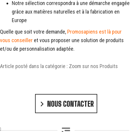
Notre sélection correspondra à une démarche engagée
grâce aux matières naturelles et à la fabrication en
Europe
Quelle que soit votre demande,
Promosapiens est là pour
vous conseiller
et vous proposer une solution de produits
et/ou de personnalisation adaptée.
Article posté dans la catégorie :
Zoom sur nos Produits
NOUS CONTACTER