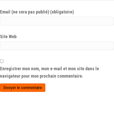
Email (ne sera pas publié) (obligatoire)
Site Web
Enregistrer mon nom, mon e-mail et mon site dans le
navigateur pour mon prochain commentaire.