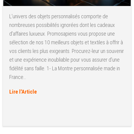
L’univers des objets personnalisés comporte de
nombreuses possibilités ignorées dont les cadeaux
d’affaires luxueux. Promosapiens vous propose une
sélection de nos 10 meilleurs objets et textiles à offrir à
vos clients les plus exigeants. Procurez-leur un souvenir
et une expérience inoubliable pour vous assurer d’une
fidélité sans faille. 1- La Montre personnalisée made in
France…
Lire l'Article